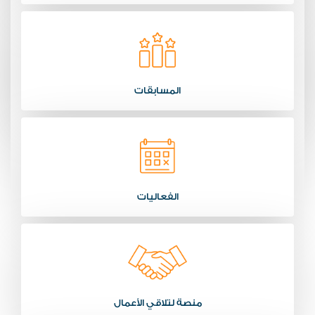
المسابقات
الفعاليات
منصة لتلاقي الأعمال