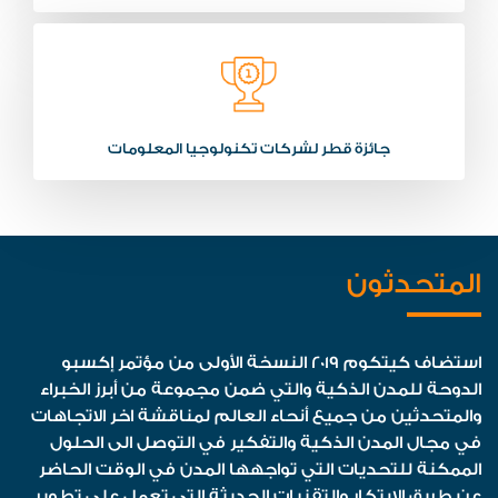
جائزة قطر لشركات تكنولوجيا المعلومات
المتحدثون
استضاف كيتكوم 2019 النسخة الأولى من مؤتمر إكسبو
الدوحة للمدن الذكية والتي ضمن مجموعة من أبرز الخبراء
والمتحدثين من جميع أنحاء العالم لمناقشة اخر الاتجاهات
في مجال المدن الذكية والتفكير في التوصل الى الحلول
الممكنة للتحديات التي تواجهها المدن في الوقت الحاضر
عن طريق الابتكار والتقنيات الحديثة التي تعمل على تطوير