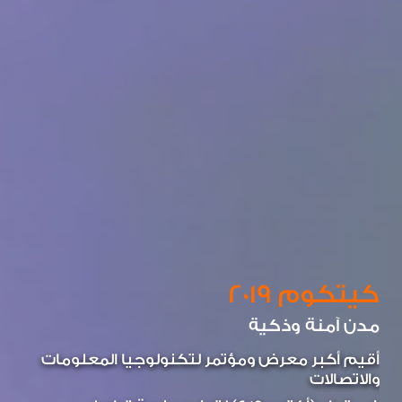
كيتكوم‎
2019
مدن آمنة وذكية
أقيم أكبر معرض ومؤتمر لتكنولوجيا المعلومات
والاتصالات