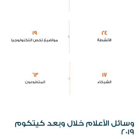
19
24
الأنشطة
مواضيع تخص التكنولوجيا
63
17
الشركاء
المتطوعون
وسائل الأعلام خلال وبعد كيتكوم
2019