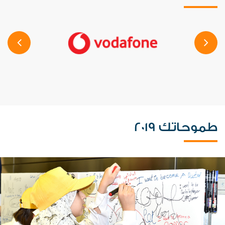
طموحاتك 2019