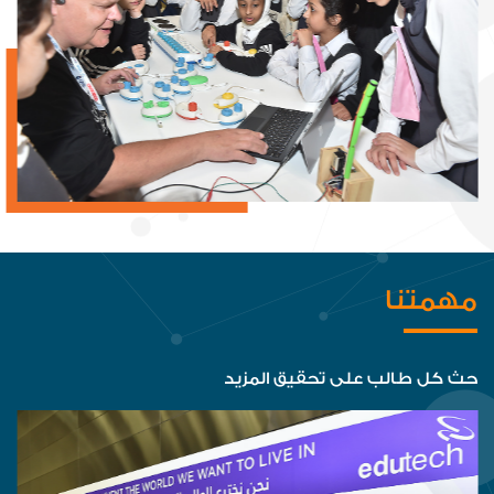
مهمتنا
حث كل طالب على تحقيق المزيد