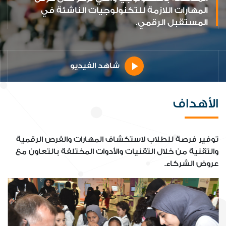
المهارات اللازمة للتكنولوجيات الناشئة في
المستقبل الرقمي.
شاهد الفيديو
الأهداف
توفير فرصة للطلاب لاستكشاف المهارات والفرص الرقمية
والتقنية من خلال التقنيات والأدوات المختلفة بالتعاون مع
عروض الشركاء.