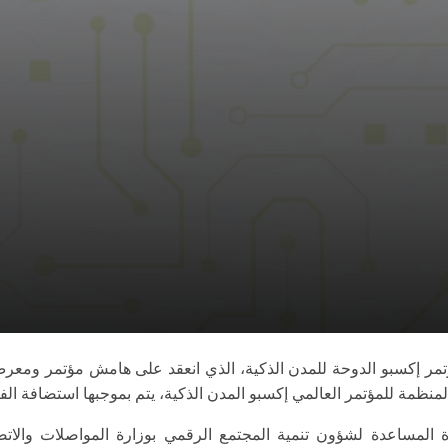
منظمة للمؤتمر العالمي إكسبو المدن الذكية، يتم بموجبها استضافة الفع
ة المساعدة لشؤون تنمية المجتمع الرقمي بوزارة المواصلات والاتصال