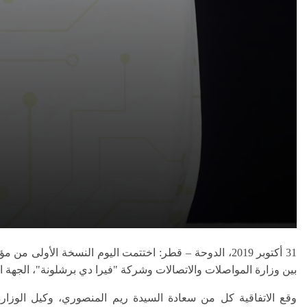
31 أكتوبر 2019، الدوحة – قطر:
بين وزارة المواصلات والاتصالات وشركة "فيرا دي برشلونة"، الجهة ال
وقع الاتفاقية كل من
سعادة
السيدة ريم المنصوري
، وكيل الوزار